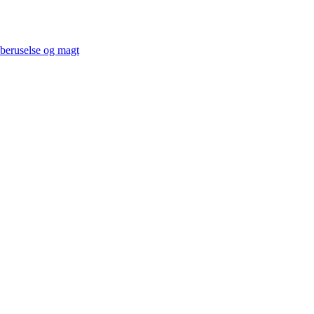
 beruselse og magt